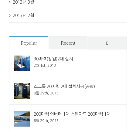
2013년 3월
2013년 2월
Popular
Recent
Comments
30마력(창원)2대 설치
2월 1st, 2013
스크롤 20마력 2대 설치시공(공항)
8월 29th, 2013
200마력 인버터 1대 스텐다드 200마력 1대
8월 29th, 2013