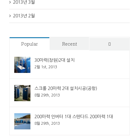
2013년 3월
2013년 2월
Popular
Recent
Comments
30마력(창원)2대 설치
2월 1st, 2013
스크롤 20마력 2대 설치시공(공항)
8월 29th, 2013
200마력 인버터 1대 스텐다드 200마력 1대
8월 29th, 2013