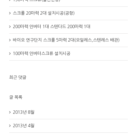
스크롤 20마력 2대 설치시공(공항)
200마력 인버터 1대 스텐다드 200마력 1대
바이오 연구단지 스크롤 5마력 2대(오일레스,스텐레스 배관)
100마력 인버터스크류 설치시공
최근 댓글
글 목록
2013년 8월
2013년 4월