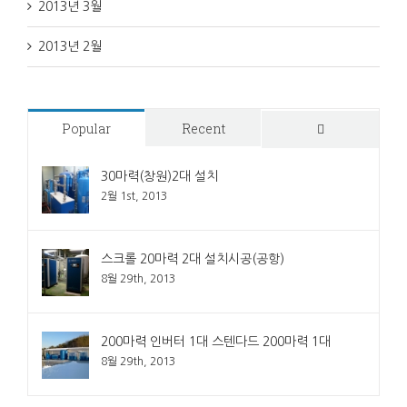
2013년 3월
2013년 2월
Popular
Recent
Comments
30마력(창원)2대 설치
2월 1st, 2013
스크롤 20마력 2대 설치시공(공항)
8월 29th, 2013
200마력 인버터 1대 스텐다드 200마력 1대
8월 29th, 2013