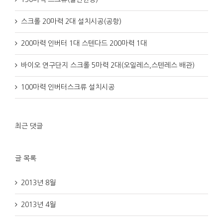
스크롤 20마력 2대 설치시공(공항)
200마력 인버터 1대 스텐다드 200마력 1대
바이오 연구단지 스크롤 5마력 2대(오일레스,스텐레스 배관)
100마력 인버터스크류 설치시공
최근 댓글
글 목록
2013년 8월
2013년 4월