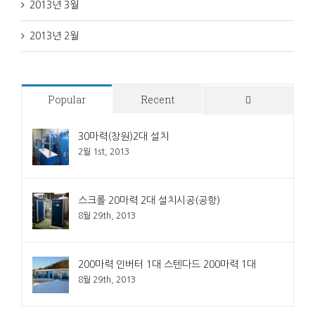
2013년 3월
2013년 2월
Popular
Recent
Comments
30마력(창원)2대 설치
2월 1st, 2013
스크롤 20마력 2대 설치시공(공항)
8월 29th, 2013
200마력 인버터 1대 스텐다드 200마력 1대
8월 29th, 2013