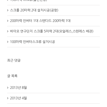
스크롤 20마력 2대 설치시공(공항)
200마력 인버터 1대 스텐다드 200마력 1대
바이오 연구단지 스크롤 5마력 2대(오일레스,스텐레스 배관)
100마력 인버터스크류 설치시공
최근 댓글
글 목록
2013년 8월
2013년 4월