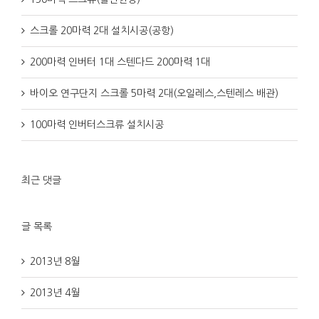
스크롤 20마력 2대 설치시공(공항)
200마력 인버터 1대 스텐다드 200마력 1대
바이오 연구단지 스크롤 5마력 2대(오일레스,스텐레스 배관)
100마력 인버터스크류 설치시공
최근 댓글
글 목록
2013년 8월
2013년 4월