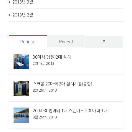
2013년 3월
2013년 2월
Popular
Recent
Comments
30마력(창원)2대 설치
2월 1st, 2013
스크롤 20마력 2대 설치시공(공항)
8월 29th, 2013
200마력 인버터 1대 스텐다드 200마력 1대
8월 29th, 2013