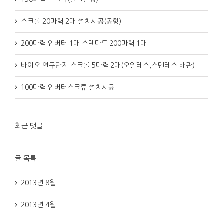
스크롤 20마력 2대 설치시공(공항)
200마력 인버터 1대 스텐다드 200마력 1대
바이오 연구단지 스크롤 5마력 2대(오일레스,스텐레스 배관)
100마력 인버터스크류 설치시공
최근 댓글
글 목록
2013년 8월
2013년 4월