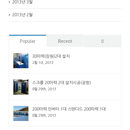
2013년 3월
2013년 2월
Popular
Recent
Comments
30마력(창원)2대 설치
2월 1st, 2013
스크롤 20마력 2대 설치시공(공항)
8월 29th, 2013
200마력 인버터 1대 스텐다드 200마력 1대
8월 29th, 2013