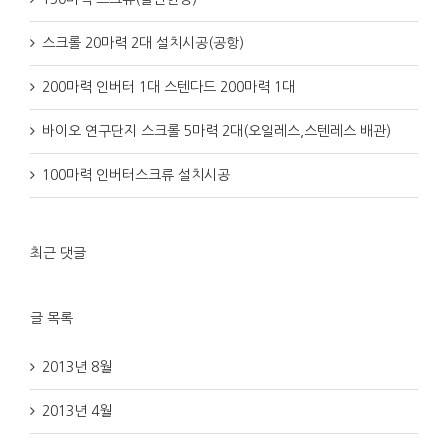
스크롤 20마력 2대 설치시공(공항)
200마력 인버터 1대 스텐다드 200마력 1대
바이오 연구단지 스크롤 5마력 2대(오일레스,스텐레스 배관)
100마력 인버터스크류 설치시공
최근 댓글
글 목록
2013년 8월
2013년 4월