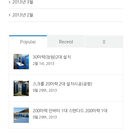
2013년 3월
2013년 2월
Popular
Recent
Comments
30마력(창원)2대 설치
2월 1st, 2013
스크롤 20마력 2대 설치시공(공항)
8월 29th, 2013
200마력 인버터 1대 스텐다드 200마력 1대
8월 29th, 2013