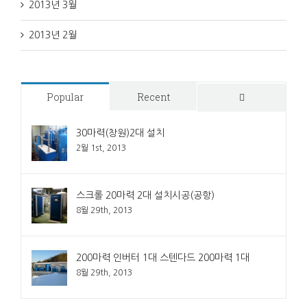
2013년 3월
2013년 2월
Popular
Recent
Comments
30마력(창원)2대 설치
2월 1st, 2013
스크롤 20마력 2대 설치시공(공항)
8월 29th, 2013
200마력 인버터 1대 스텐다드 200마력 1대
8월 29th, 2013