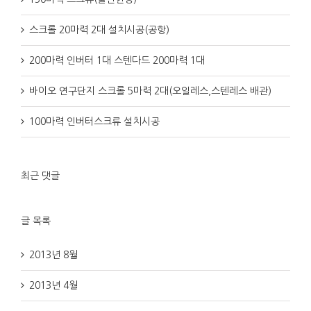
스크롤 20마력 2대 설치시공(공항)
200마력 인버터 1대 스텐다드 200마력 1대
바이오 연구단지 스크롤 5마력 2대(오일레스,스텐레스 배관)
100마력 인버터스크류 설치시공
최근 댓글
글 목록
2013년 8월
2013년 4월