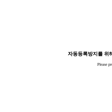
자동등록방지를 위해
Please p