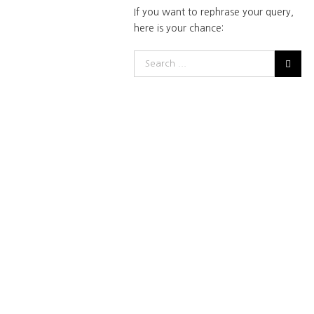
If you want to rephrase your query,
here is your chance: