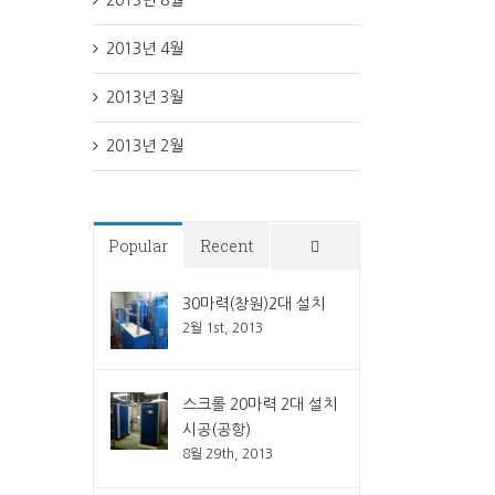
2013년 8월
2013년 4월
2013년 3월
2013년 2월
Popular
Recent
Comments
30마력(창원)2대 설치
2월 1st, 2013
스크롤 20마력 2대 설치
시공(공항)
8월 29th, 2013