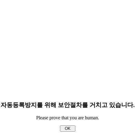
자동등록방지를 위해 보안절차를 거치고 있습니다.
Please prove that you are human.