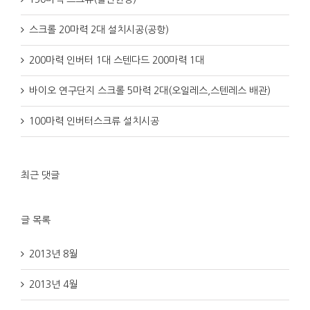
스크롤 20마력 2대 설치시공(공항)
200마력 인버터 1대 스텐다드 200마력 1대
바이오 연구단지 스크롤 5마력 2대(오일레스,스텐레스 배관)
100마력 인버터스크류 설치시공
최근 댓글
글 목록
2013년 8월
2013년 4월