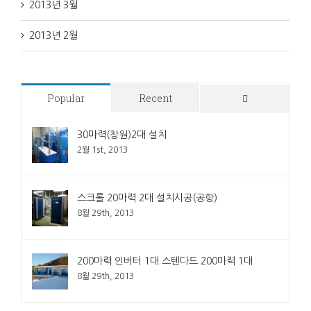
2013년 3월
2013년 2월
Popular
Recent
Comments
30마력(창원)2대 설치
2월 1st, 2013
스크롤 20마력 2대 설치시공(공항)
8월 29th, 2013
200마력 인버터 1대 스텐다드 200마력 1대
8월 29th, 2013