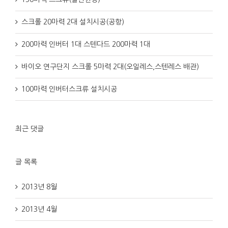
스크롤 20마력 2대 설치시공(공항)
200마력 인버터 1대 스텐다드 200마력 1대
바이오 연구단지 스크롤 5마력 2대(오일레스,스텐레스 배관)
100마력 인버터스크류 설치시공
최근 댓글
글 목록
2013년 8월
2013년 4월