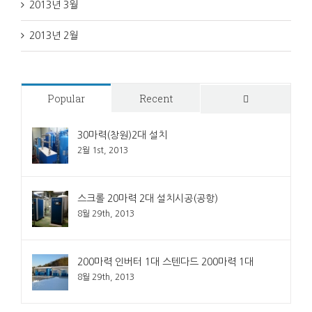
2013년 3월
2013년 2월
Popular
Recent
Comments
30마력(창원)2대 설치
2월 1st, 2013
스크롤 20마력 2대 설치시공(공항)
8월 29th, 2013
200마력 인버터 1대 스텐다드 200마력 1대
8월 29th, 2013